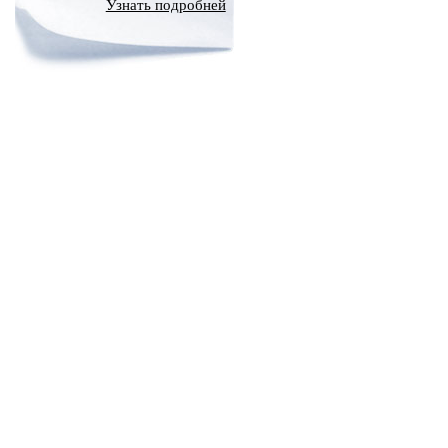
Узнать подробней