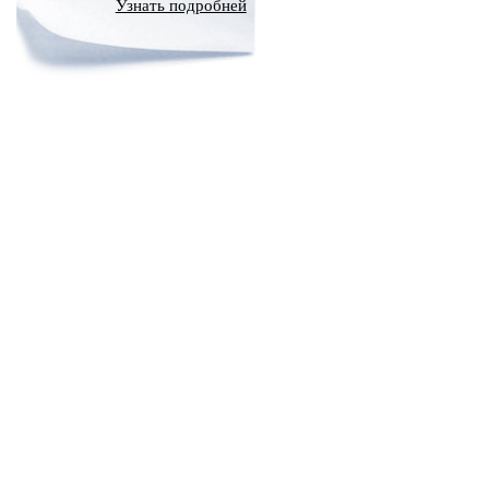
Узнать подробней