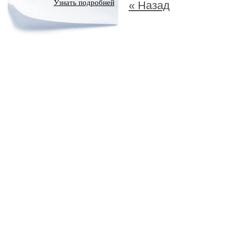
Узнать подробней
« Назад