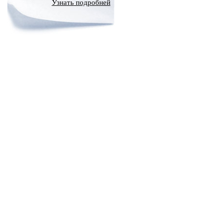
Узнать подробней